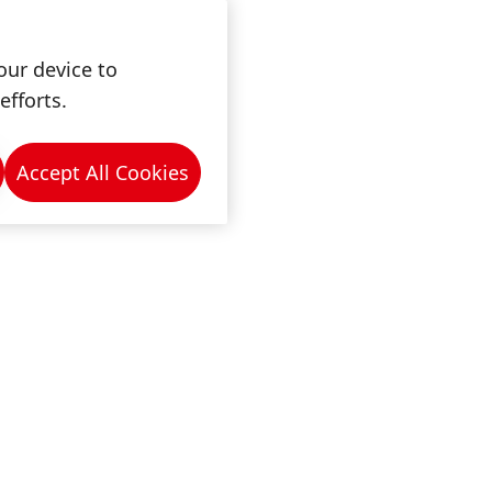
our device to
efforts.
Accept All Cookies