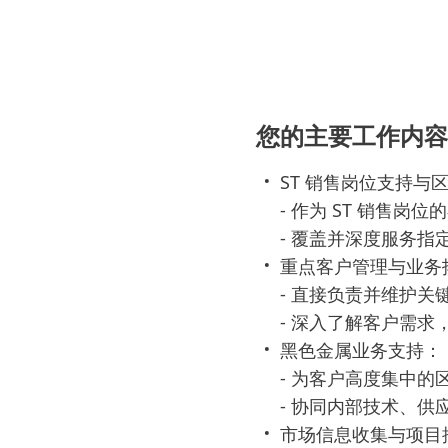
您的主要工作内
ST 销售岗位支持与
- 作为 ST 销售岗
- 覆盖并深度服务指
重点客户管理与业务
- 直接负责并维护关
- 深入了解客户需
黑色金属业务支持：
- 为客户高度集中
- 协同内部技术、
市场信息收集与项目