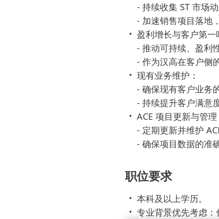
- 持续收集 ST 
- 加速销售项目落
盈利增长与客户第一
- 推动可持续、盈利
- 作为汉高在客户侧
现有业务维护：
- 确保现有客户业
- 持续提升客户满意
ACE 项目更新与管理
- 定期更新并维护 A
- 确保项目数据的准
职位要求
本科及以上学历。
专业背景优先考虑：化学