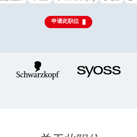
申请此职位