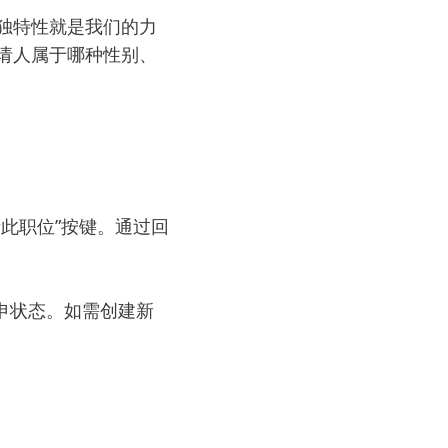
独特性就是我们的力
请人属于哪种性别、
此职位”按键。通过回
申状态。如需创建新