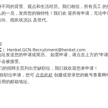
种不同的背景、观点和生活经历。我们相信，所有员工 的
队的一员，发挥您的独特性！我们欢 迎所有申请，无论申
向、残疾状况以 及世代。
g
式：
Henkel.GCN.Recruitment@henkel.com
址发送您的申请或简历。 如需申请，请点击上方的“申请
不会被接受。
们的招聘主页列出空缺职位，我们就欢迎您来申请！
一份职位申请，您可
点击此处
创建或登录您的账号查看网
所用的邮箱地址。