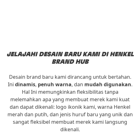
JELAJAHI DESAIN BARU KAMI DI HENKEL
BRAND HUB
Desain brand baru kami dirancang untuk bertahan.
Ini
dinamis
,
penuh warna
, dan
mudah digunakan
.
Hal Ini memungkinkan fleksibilitas tanpa
melemahkan apa yang membuat merek kami kuat
dan dapat dikenali: logo ikonik kami, warna Henkel
merah dan putih, dan jenis huruf baru yang unik dan
sangat fleksibel membuat merek kami langsung
dikenali.