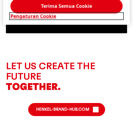
Terima Semua Cookie
Pengaturan Cookie
LET US CREATE THE
FUTURE
TOGETHER.
HENKEL-BRAND-HUB.COM