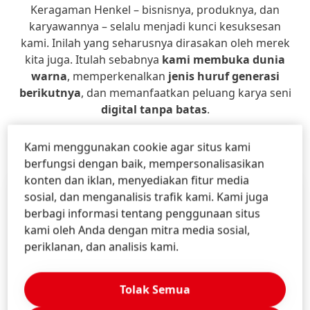
Keragaman Henkel – bisnisnya, produknya, dan
karyawannya – selalu menjadi kunci kesuksesan
kami. Inilah yang seharusnya dirasakan oleh merek
kita juga. Itulah sebabnya
kami membuka dunia
warna
, memperkenalkan
jenis huruf generasi
berikutnya
, dan memanfaatkan peluang karya seni
digital tanpa batas
.
Kami menggunakan cookie agar situs kami
berfungsi dengan baik, mempersonalisasikan
konten dan iklan, menyediakan fitur media
sosial, dan menganalisis trafik kami. Kami juga
berbagi informasi tentang penggunaan situs
kami oleh Anda dengan mitra media sosial,
periklanan, dan analisis kami.
Tolak Semua