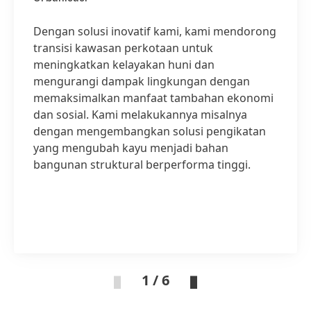
Dengan solusi inovatif kami, kami mendorong
transisi kawasan perkotaan untuk
meningkatkan kelayakan huni dan
mengurangi dampak lingkungan dengan
memaksimalkan manfaat tambahan ekonomi
dan sosial. Kami melakukannya misalnya
dengan mengembangkan solusi pengikatan
yang mengubah kayu menjadi bahan
bangunan struktural berperforma tinggi.
1 / 6