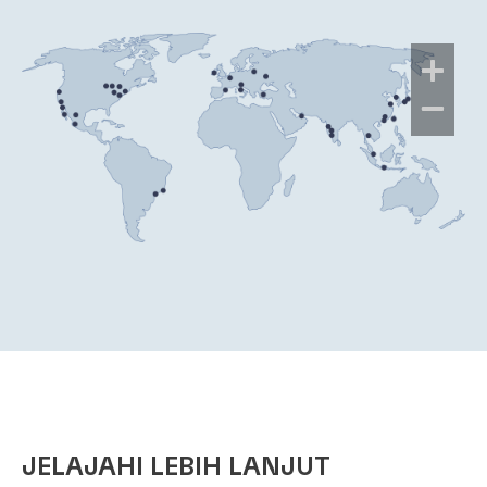
JELAJAHI LEBIH LANJUT