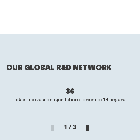
OUR
GLOBAL R&D
NETWORK
36
lokasi inovasi dengan laboratorium di 19 negara
1 / 3