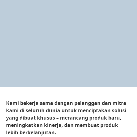
Kami bekerja sama dengan pelanggan dan mitra
kami di seluruh dunia untuk menciptakan solusi
yang dibuat khusus – merancang produk baru,
meningkatkan kinerja, dan membuat produk
lebih berkelanjutan.