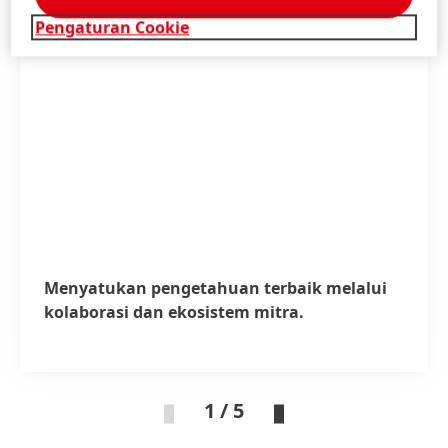
Pengaturan Cookie
Menyatukan pengetahuan terbaik melalui
kolaborasi dan ekosistem mitra.
1 / 5