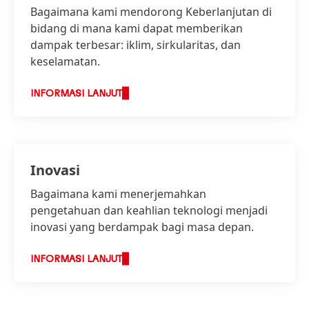
Bagaimana kami mendorong Keberlanjutan di
bidang di mana kami dapat memberikan
dampak terbesar: iklim, sirkularitas, dan
keselamatan.
INFORMASI LANJUT
Inovasi
Bagaimana kami menerjemahkan
pengetahuan dan keahlian teknologi menjadi
inovasi yang berdampak bagi masa depan.
INFORMASI LANJUT