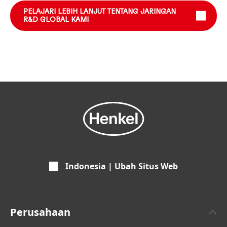
PELAJARI LEBIH LANJUT TENTANG JARINGAN
R&D GLOBAL KAMI
Indonesia | Ubah Situs Web
Perusahaan