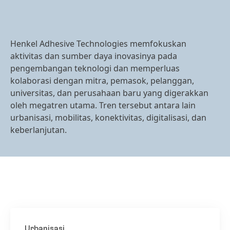
Henkel Adhesive Technologies memfokuskan
aktivitas dan sumber daya inovasinya pada
pengembangan teknologi dan memperluas
kolaborasi dengan mitra, pemasok, pelanggan,
universitas, dan perusahaan baru yang digerakkan
oleh megatren utama. Tren tersebut antara lain
urbanisasi, mobilitas, konektivitas, digitalisasi, dan
keberlanjutan.
Urbanisasi