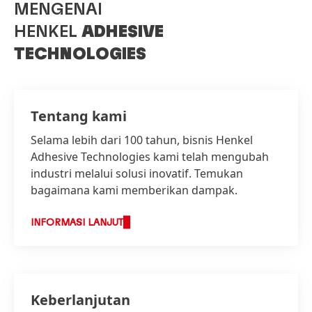
MENGENAI
HENKEL
ADHESIVE
TECHNOLOGIES
Tentang kami
Selama lebih dari 100 tahun, bisnis Henkel
Adhesive Technologies kami telah mengubah
industri melalui solusi inovatif. Temukan
bagaimana kami memberikan dampak.
INFORMASI LANJUT
Keberlanjutan