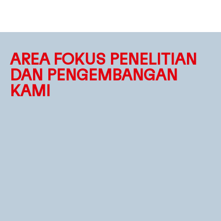
AREA FOKUS PENELITIAN
DAN PENGEMBANGAN
KAMI