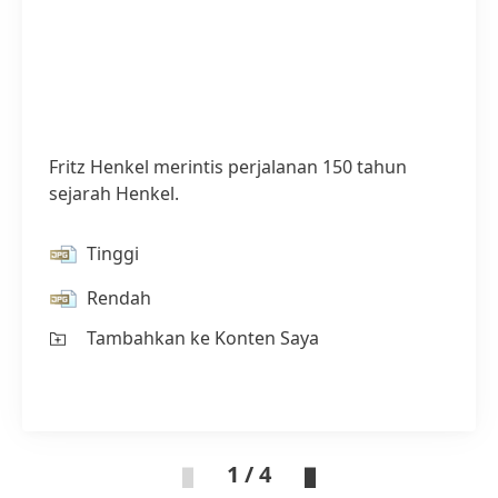
Fritz Henkel merintis perjalanan 150 tahun
sejarah Henkel.
Tinggi
Rendah
Tambahkan ke Konten Saya
1 / 4