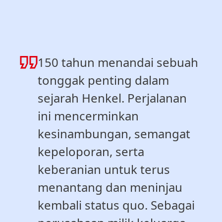
150 tahun menandai sebuah
tonggak penting dalam
sejarah Henkel. Perjalanan
ini mencerminkan
kesinambungan, semangat
kepeloporan, serta
keberanian untuk terus
menantang dan meninjau
kembali status quo. Sebagai