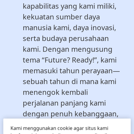
kapabilitas yang kami miliki,
kekuatan sumber daya
manusia kami, daya inovasi,
serta budaya perusahaan
kami. Dengan mengusung
tema “Future? Ready!”, kami
memasuki tahun perayaan—
sebuah tahun di mana kami
menengok kembali
perjalanan panjang kami
dengan penuh kebanggaan,
sekaligus melangkah ke
Kami menggunakan cookie agar situs kami