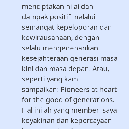
menciptakan nilai dan
dampak positif melalui
semangat kepeloporan dan
kewirausahaan, dengan
selalu mengedepankan
kesejahteraan generasi masa
kini dan masa depan. Atau,
seperti yang kami
sampaikan: Pioneers at heart
for the good of generations.
Hal inilah yang memberi saya
keyakinan dan kepercayaan