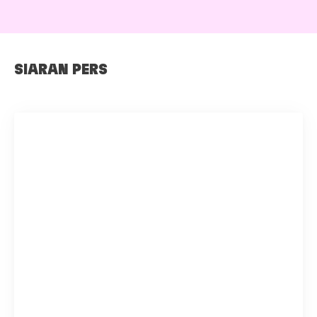
SIARAN PERS