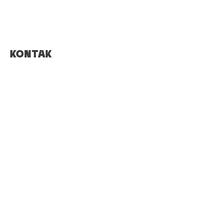
KONTAK