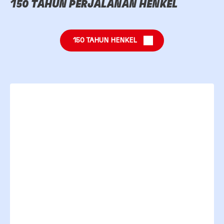
150 TAHUN PERJALANAN HENKEL
150 TAHUN HENKEL