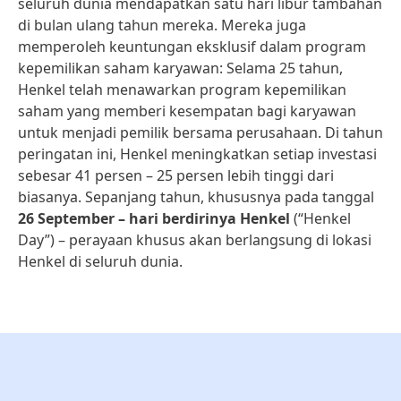
seluruh dunia mendapatkan satu hari libur tambahan
di bulan ulang tahun mereka. Mereka juga
memperoleh keuntungan eksklusif dalam program
kepemilikan saham karyawan: Selama 25 tahun,
Henkel telah menawarkan program kepemilikan
saham yang memberi kesempatan bagi karyawan
untuk menjadi pemilik bersama perusahaan. Di tahun
peringatan ini, Henkel meningkatkan setiap investasi
sebesar 41 persen – 25 persen lebih tinggi dari
biasanya. Sepanjang tahun, khususnya pada tanggal
26 September – hari berdirinya Henkel
(“Henkel
Day”) – perayaan khusus akan berlangsung di lokasi
Henkel di seluruh dunia.