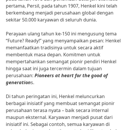
pertama, Persil, pada tahun 1907, Henkel kini telah
berkembang menjadi perusahaan global dengan
sekitar 50.000 karyawan di seluruh dunia.
Perayaan ulang tahun ke-150 ini mengusung tema
“Future? Ready!” yang menyampaikan pesan: Henkel
memanfaatkan tradisinya untuk secara aktif
membentuk masa depan. Komitmen untuk
mempertahankan semangat pionir pendiri Henkel
hingga saat ini juga tercermin dalam tujuan
perusahaan:
Pioneers at heart for the good of
generation
s.
Di tahun peringatan ini, Henkel meluncurkan
berbagai inisiatif yang membuat semangat pionir
perusahaan terasa nyata – baik secara internal
maupun eksternal. Karyawan menjadi pusat dari
inisiatif ini. Sebagai contoh, semua karyawan di