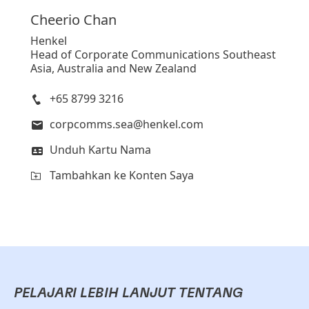
Cheerio
Chan
Henkel
Head of Corporate Communications Southeast
Asia, Australia and New Zealand
+65 8799 3216
corpcomms.sea@henkel.com
Unduh Kartu Nama
Tambahkan ke Konten Saya
PELAJARI LEBIH LANJUT TENTANG