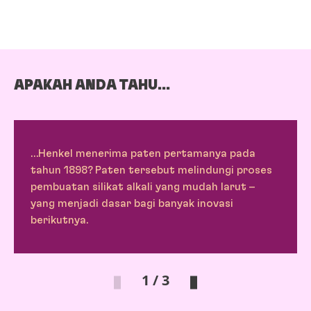
APAKAH ANDA TAHU...
…Henkel menerima paten pertamanya pada
tahun 1898? Paten tersebut melindungi proses
pembuatan silikat alkali yang mudah larut –
yang menjadi dasar bagi banyak inovasi
berikutnya.
1 / 3