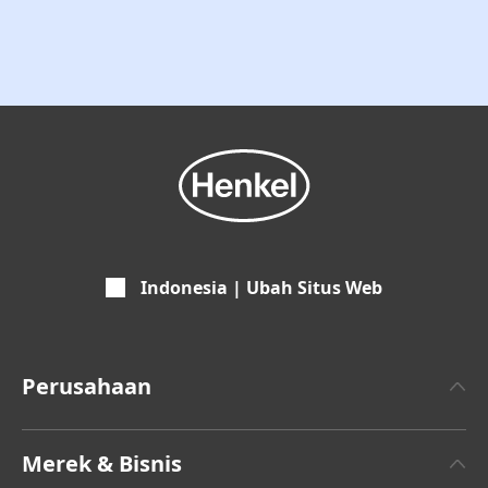
Indonesia | Ubah Situs Web
Perusahaan
Tentang Henkel
Merek & Bisnis