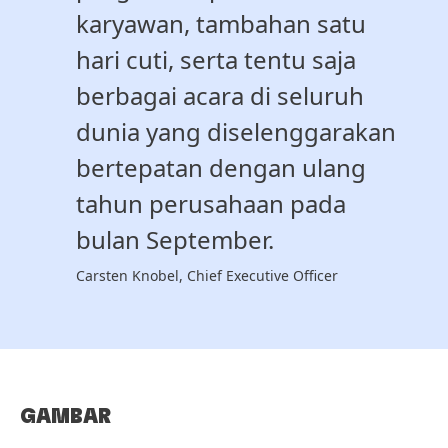
karyawan, tambahan satu
hari cuti, serta tentu saja
berbagai acara di seluruh
dunia yang diselenggarakan
bertepatan dengan ulang
tahun perusahaan pada
bulan September.
Carsten Knobel, Chief Executive Officer
GAMBAR