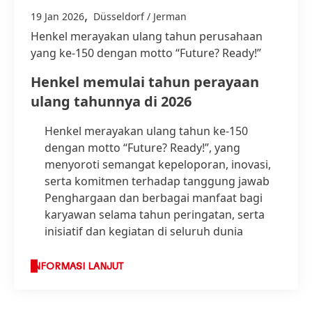
,
19 Jan 2026
Düsseldorf / Jerman
Henkel merayakan ulang tahun perusahaan
yang ke-150 dengan motto “Future? Ready!”
Henkel memulai tahun perayaan
ulang tahunnya di 2026
Henkel merayakan ulang tahun ke-150
dengan motto “Future? Ready!”, yang
menyoroti semangat kepeloporan, inovasi,
serta komitmen terhadap tanggung jawab
Penghargaan dan berbagai manfaat bagi
karyawan selama tahun peringatan, serta
inisiatif dan kegiatan di seluruh dunia
INFORMASI LANJUT