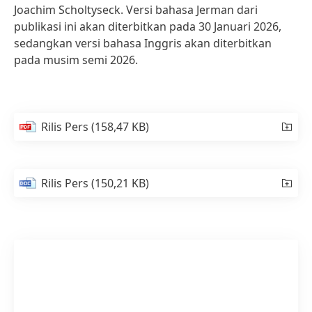
Joachim Scholtyseck. Versi bahasa Jerman dari
publikasi ini akan diterbitkan pada 30 Januari 2026,
sedangkan versi bahasa Inggris akan diterbitkan
pada musim semi 2026.
Rilis Pers
(158,47 KB)
Rilis Pers
(150,21 KB)