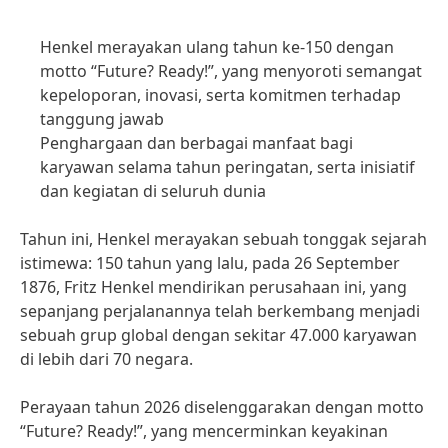
Henkel merayakan ulang tahun ke-150 dengan
motto “Future? Ready!”, yang menyoroti semangat
kepeloporan, inovasi, serta komitmen terhadap
tanggung jawab
Penghargaan dan berbagai manfaat bagi
karyawan selama tahun peringatan, serta inisiatif
dan kegiatan di seluruh dunia
Tahun ini, Henkel merayakan sebuah tonggak sejarah
istimewa: 150 tahun yang lalu, pada 26 September
1876, Fritz Henkel mendirikan perusahaan ini, yang
sepanjang perjalanannya telah berkembang menjadi
sebuah grup global dengan sekitar 47.000 karyawan
di lebih dari 70 negara.
Perayaan tahun 2026 diselenggarakan dengan motto
“Future? Ready!”, yang mencerminkan keyakinan