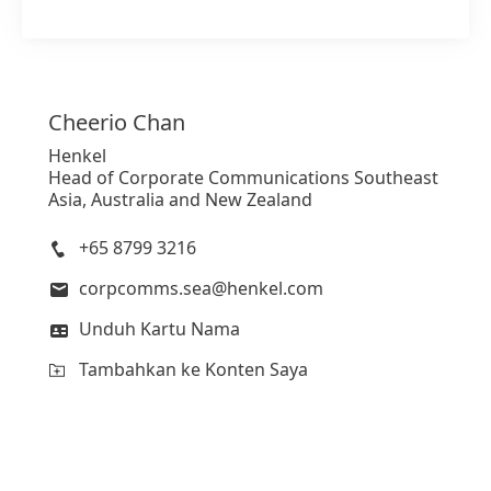
Cheerio
Chan
Henkel
Head of Corporate Communications Southeast
Asia, Australia and New Zealand
+65 8799 3216
corpcomms.sea@henkel.com
Unduh Kartu Nama
Tambahkan ke Konten Saya