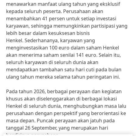
menawarkan manfaat ulang tahun yang eksklusif
kepada seluruh peserta. Perusahaan akan
menambahkan 41 persen untuk setiap investasi
karyawan, sehingga memungkinkan partisipasi yang
lebih besar dalam kesuksesan bisnis
Henkel. Sederhananya, karyawan yang
menginvestasikan 100 euro dalam saham Henkel
akan menerima saham senilai 141 euro. Selain itu,
seluruh karyawan di seluruh dunia akan
mendapatkan tambahan satu hari cuti pada bulan
ulang tahun mereka selama tahun peringatan ini.
Pada tahun 2026, berbagai perayaan dan kegiatan
khusus akan diselenggarakan di berbagai lokasi
Henkel di seluruh dunia, menghubungkan masa lalu
perusahaan dengan perspektif yang berorientasi ke
masa depan. Puncak perayaan akan jatuh pada
tanggal 26 September, yang merupakan hari
berdirinya perusahaan.