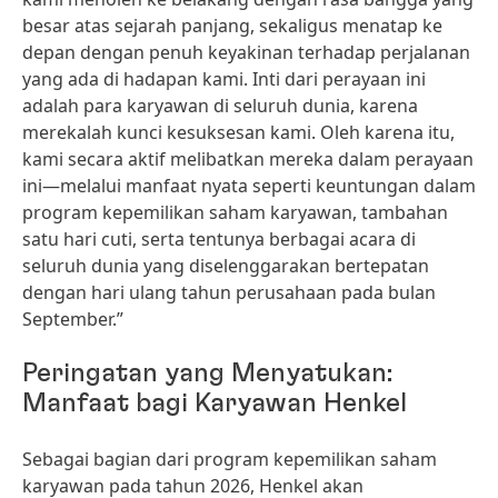
besar atas sejarah panjang, sekaligus menatap ke
depan dengan penuh keyakinan terhadap perjalanan
yang ada di hadapan kami. Inti dari perayaan ini
adalah para karyawan di seluruh dunia, karena
merekalah kunci kesuksesan kami. Oleh karena itu,
kami secara aktif melibatkan mereka dalam perayaan
ini—melalui manfaat nyata seperti keuntungan dalam
program kepemilikan saham karyawan, tambahan
satu hari cuti, serta tentunya berbagai acara di
seluruh dunia yang diselenggarakan bertepatan
dengan hari ulang tahun perusahaan pada bulan
September.”
Peringatan yang Menyatukan:
Manfaat bagi Karyawan Henkel
Sebagai bagian dari program kepemilikan saham
karyawan pada tahun 2026, Henkel akan