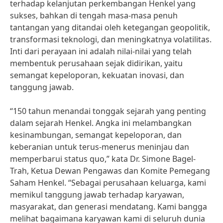
terhadap kelanjutan perkembangan Henkel yang
sukses, bahkan di tengah masa-masa penuh
tantangan yang ditandai oleh ketegangan geopolitik,
transformasi teknologi, dan meningkatnya volatilitas.
Inti dari perayaan ini adalah nilai-nilai yang telah
membentuk perusahaan sejak didirikan, yaitu
semangat kepeloporan, kekuatan inovasi, dan
tanggung jawab.
“150 tahun menandai tonggak sejarah yang penting
dalam sejarah Henkel. Angka ini melambangkan
kesinambungan, semangat kepeloporan, dan
keberanian untuk terus-menerus meninjau dan
memperbarui status quo,” kata Dr. Simone Bagel-
Trah, Ketua Dewan Pengawas dan Komite Pemegang
Saham Henkel. “Sebagai perusahaan keluarga, kami
memikul tanggung jawab terhadap karyawan,
masyarakat, dan generasi mendatang. Kami bangga
melihat bagaimana karyawan kami di seluruh dunia