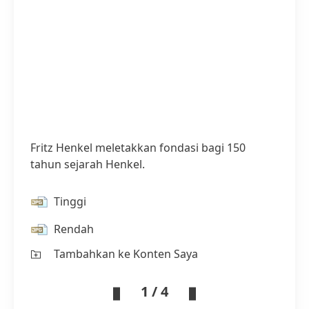
Fritz Henkel meletakkan fondasi bagi 150
tahun sejarah Henkel.
Tinggi
Rendah
Tambahkan ke Konten Saya
1 / 4