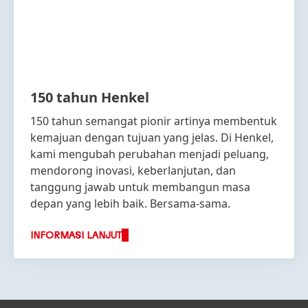
150 tahun Henkel
150 tahun semangat pionir artinya membentuk
kemajuan dengan tujuan yang jelas. Di Henkel,
kami mengubah perubahan menjadi peluang,
mendorong inovasi, keberlanjutan, dan
tanggung jawab untuk membangun masa
depan yang lebih baik. Bersama-sama.
INFORMASI LANJUT