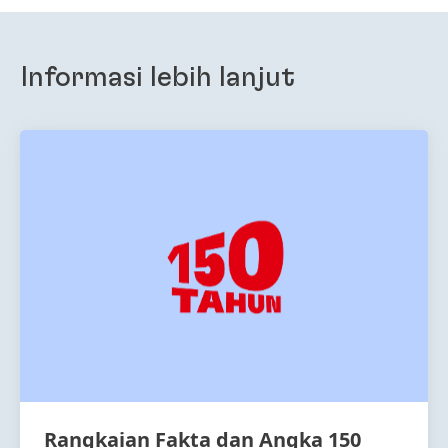
Informasi lebih lanjut
Rangkaian Fakta dan Angka 150