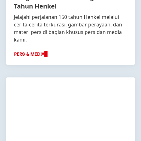
Tahun Henkel
Jelajahi perjalanan 150 tahun Henkel melalui
cerita-cerita terkurasi, gambar perayaan, dan
materi pers di bagian khusus pers dan media
kami.
PERS & MEDIA