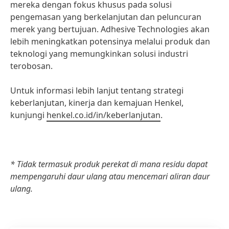
mereka dengan fokus khusus pada solusi
pengemasan yang berkelanjutan dan peluncuran
merek yang bertujuan. Adhesive Technologies akan
lebih meningkatkan potensinya melalui produk dan
teknologi yang memungkinkan solusi industri
terobosan.
Untuk informasi lebih lanjut tentang strategi
keberlanjutan, kinerja dan kemajuan Henkel,
kunjungi
henkel.co.id/in/keberlanjutan
.
* Tidak termasuk produk perekat di mana residu dapat
mempengaruhi daur ulang atau mencemari aliran daur
ulang.