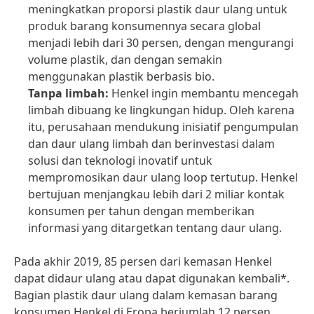
meningkatkan proporsi plastik daur ulang untuk
produk barang konsumennya secara global
menjadi lebih dari 30 persen, dengan mengurangi
volume plastik, dan dengan semakin
menggunakan plastik berbasis bio.
Tanpa limbah:
Henkel ingin membantu mencegah
limbah dibuang ke lingkungan hidup. Oleh karena
itu, perusahaan mendukung inisiatif pengumpulan
dan daur ulang limbah dan berinvestasi dalam
solusi dan teknologi inovatif untuk
mempromosikan daur ulang loop tertutup. Henkel
bertujuan menjangkau lebih dari 2 miliar kontak
konsumen per tahun dengan memberikan
informasi yang ditargetkan tentang daur ulang.
Pada akhir 2019, 85 persen dari kemasan Henkel
dapat didaur ulang atau dapat digunakan kembali*.
Bagian plastik daur ulang dalam kemasan barang
konsumen Henkel di Eropa berjumlah 12 persen.