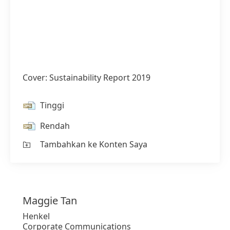
Cover: Sustainability Report 2019
Tinggi
Rendah
Tambahkan ke Konten Saya
Maggie
Tan
Henkel
Corporate Communications