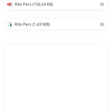
Rilis Pers
(156,54 KB)
Rilis Pers
(1,43 MB)