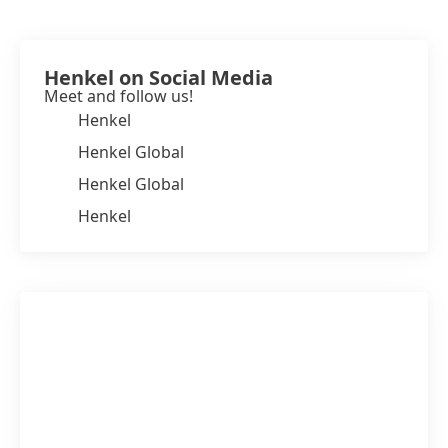
Henkel on Social Media
Meet and follow us!
Henkel
Henkel Global
Henkel Global
Henkel