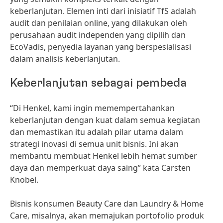
keberlanjutan. Elemen inti dari inisiatif TfS adalah
audit dan penilaian online, yang dilakukan oleh
perusahaan audit independen yang dipilih dan
EcoVadis, penyedia layanan yang berspesialisasi
dalam analisis keberlanjutan.
Keberlanjutan sebagai pembeda
“Di Henkel, kami ingin memempertahankan
keberlanjutan dengan kuat dalam semua kegiatan
dan memastikan itu adalah pilar utama dalam
strategi inovasi di semua unit bisnis. Ini akan
membantu membuat Henkel lebih hemat sumber
daya dan memperkuat daya saing” kata Carsten
Knobel.
Bisnis konsumen Beauty Care dan Laundry & Home
Care, misalnya, akan memajukan portofolio produk