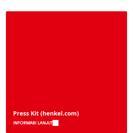
Press Kit
(henkel.com)
INFORMASI LANJUT