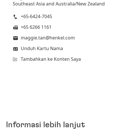
Southeast Asia and Australia/New Zealand
+65-6424-7045
+65 6266 1161
maggie.tan@henkel.com
Unduh Kartu Nama
Tambahkan ke Konten Saya
Informasi lebih lanjut