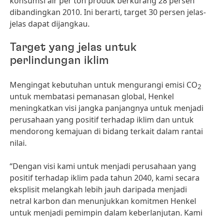
konsumsi air per ton produk berkurang 28 persen
dibandingkan 2010. Ini berarti, target 30 persen jelas-
jelas dapat dijangkau.
Target yang jelas untuk
perlindungan iklim
Mengingat kebutuhan untuk mengurangi emisi CO
2
untuk membatasi pemanasan global, Henkel
meningkatkan visi jangka panjangnya untuk menjadi
perusahaan yang positif terhadap iklim dan untuk
mendorong kemajuan di bidang terkait dalam rantai
nilai.
“Dengan visi kami untuk menjadi perusahaan yang
positif terhadap iklim pada tahun 2040, kami secara
eksplisit melangkah lebih jauh daripada menjadi
netral karbon dan menunjukkan komitmen Henkel
untuk menjadi pemimpin dalam keberlanjutan. Kami