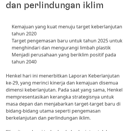
dan perlindungan iklim
Kemajuan yang kuat menuju target keberlanjutan
tahun 2020
Target pengemasan baru untuk tahun 2025 untuk
menghindari dan mengurangi limbah plastik
Menjadi perusahaan yang beriklim positif pada
tahun 2040
Henkel hari ini menerbitkan Laporan Keberlanjutan
ke-29, yang merinci kinerja dan kemajuan disemua
dimensi keberlanjutan. Pada saat yang sama, Henkel
mempresentasikan kerangka strategisnya untuk
masa depan dan menjabarkan target-target baru di
bidang-bidang utama seperti pengemasan
berkelanjutan dan perlindungan iklim.