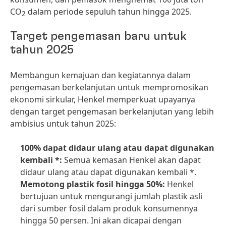
CO
dalam periode sepuluh tahun hingga 2025.
2
Target pengemasan baru untuk
tahun 2025
Membangun kemajuan dan kegiatannya dalam
pengemasan berkelanjutan untuk mempromosikan
ekonomi sirkular, Henkel memperkuat upayanya
dengan target pengemasan berkelanjutan yang lebih
ambisius untuk tahun 2025:
100% dapat didaur ulang atau dapat digunakan
kembali *:
Semua kemasan Henkel akan dapat
didaur ulang atau dapat digunakan kembali *.
Memotong plastik fosil hingga 50%:
Henkel
bertujuan untuk mengurangi jumlah plastik asli
dari sumber fosil dalam produk konsumennya
hingga 50 persen. Ini akan dicapai dengan