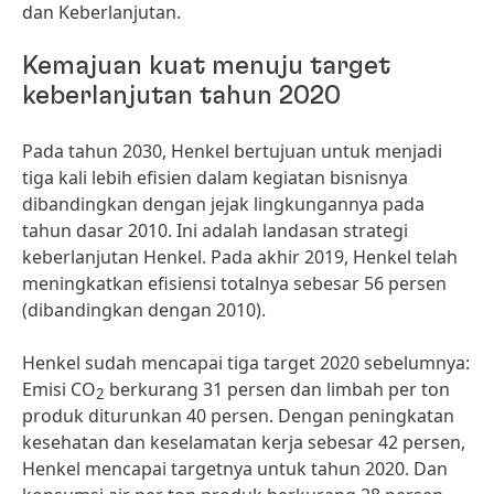
dan Keberlanjutan.
Kemajuan kuat menuju target
keberlanjutan tahun 2020
Pada tahun 2030, Henkel bertujuan untuk menjadi
tiga kali lebih efisien dalam kegiatan bisnisnya
dibandingkan dengan jejak lingkungannya pada
tahun dasar 2010. Ini adalah landasan strategi
keberlanjutan Henkel. Pada akhir 2019, Henkel telah
meningkatkan efisiensi totalnya sebesar 56 persen
(dibandingkan dengan 2010).
Henkel sudah mencapai tiga target 2020 sebelumnya:
Emisi CO
berkurang 31 persen dan limbah per ton
2
produk diturunkan 40 persen. Dengan peningkatan
kesehatan dan keselamatan kerja sebesar 42 persen,
Henkel mencapai targetnya untuk tahun 2020. Dan