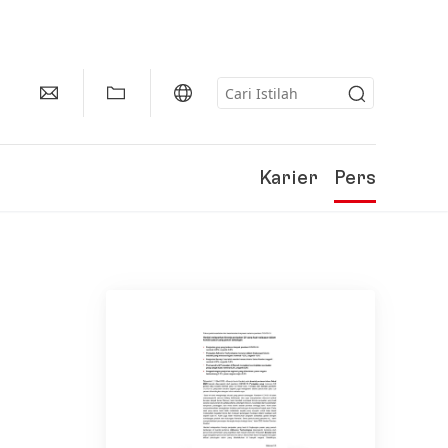
Karier
Pers