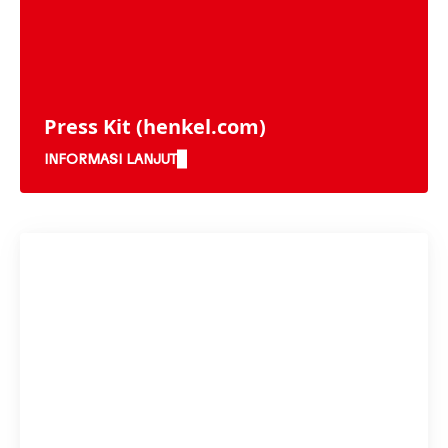
Press Kit
(henkel.com)
INFORMASI LANJUT