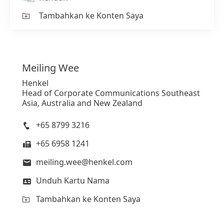
Tambahkan ke Konten Saya
Meiling
Wee
Henkel
Head of Corporate Communications Southeast
Asia, Australia and New Zealand
+65 8799 3216
+65 6958 1241
meiling.wee@henkel.com
Unduh Kartu Nama
Tambahkan ke Konten Saya