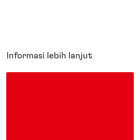
Informasi lebih lanjut