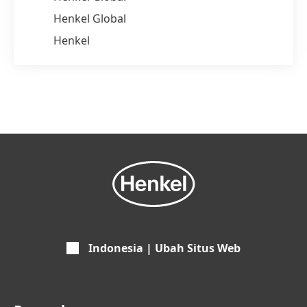
Henkel Global
Henkel
Indonesia | Ubah Situs Web