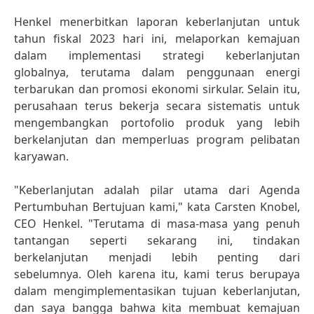
Henkel menerbitkan laporan keberlanjutan untuk
tahun fiskal 2023 hari ini, melaporkan kemajuan
dalam implementasi strategi keberlanjutan
globalnya, terutama dalam penggunaan energi
terbarukan dan promosi ekonomi sirkular. Selain itu,
perusahaan terus bekerja secara sistematis untuk
mengembangkan portofolio produk yang lebih
berkelanjutan dan memperluas program pelibatan
karyawan.
"Keberlanjutan adalah pilar utama dari Agenda
Pertumbuhan Bertujuan kami," kata Carsten Knobel,
CEO Henkel. "Terutama di masa-masa yang penuh
tantangan seperti sekarang ini, tindakan
berkelanjutan menjadi lebih penting dari
sebelumnya. Oleh karena itu, kami terus berupaya
dalam mengimplementasikan tujuan keberlanjutan,
dan saya bangga bahwa kita membuat kemajuan