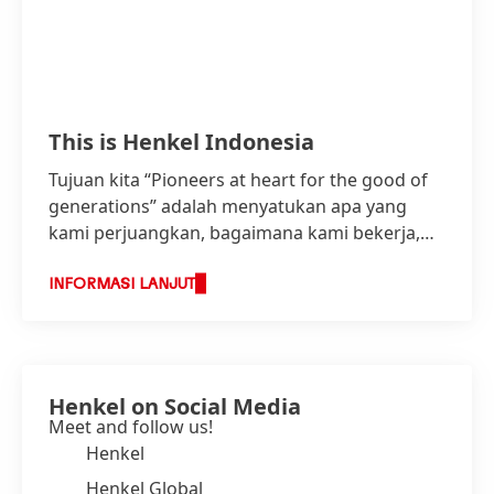
This is Henkel Indonesia
Tujuan kita “Pioneers at heart for the good of
generations” adalah menyatukan apa yang
kami perjuangkan, bagaimana kami bekerja,
dan membentuk dasar dalam strategi kami.
INFORMASI LANJUT
Henkel on Social Media
Meet and follow us!
Henkel
Henkel Global