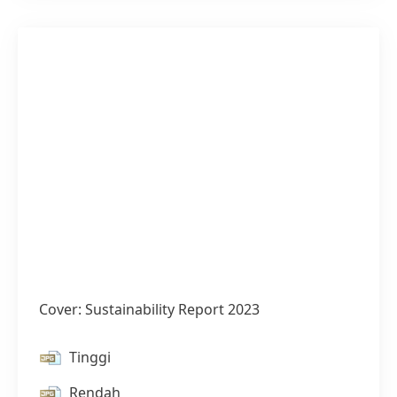
Cover: Sustainability Report 2023
Tinggi
Rendah
1 / 4