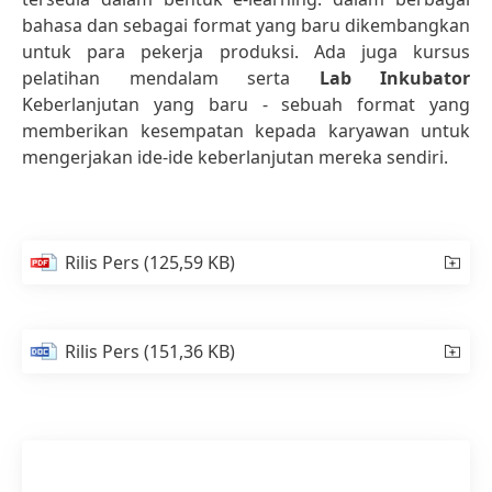
bahasa dan sebagai format yang baru dikembangkan
untuk para pekerja produksi. Ada juga kursus
pelatihan mendalam serta
Lab Inkubator
Keberlanjutan yang baru - sebuah format yang
memberikan kesempatan kepada karyawan untuk
mengerjakan ide-ide keberlanjutan mereka sendiri.
Rilis Pers
(125,59 KB)
Rilis Pers
(151,36 KB)